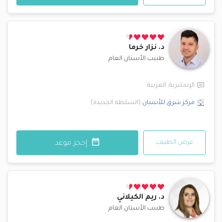
د.
نزار خرما
طبيب الأسنان العام
الإنجليزية
,
العربية
مركز شرق للأسنان
(
السلطة الجديدة
)
عرض الطبيب
إحجز موعد
د.
ريم الكيلاني
طبيب الأسنان العام