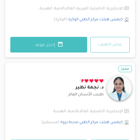
الإنجليزية
,
التاميلية
,
العربية
,
المالايالامية
,
الهندية
كيمس هيلث مركز الطبي
الوكرة
(
الوكرة
)
عرض الطبيب
إحجز موعد
مميز
د.
نجمة نظير
طبيب الأسنان العام
الإنجليزية
,
التاميلية
,
المالايالامية
,
الهندية
كيمس هيلث مركز الطبي
مدينة بروة
(
مسيمير
)