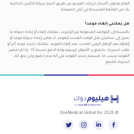
العام
يقبلون تأمينك لزيارات الفيديو عن طريق اختيار شركة التأمين الخاصة
بك من القائمة المنسدلة في أعلى الصفحة.
هل يمكنني إلغاء موعد؟
بالنسبة إلى المواعيد المدفوعة عبر الإنترنت، يمكنك إلغاء أو إعادة جدولة ما
يصل إلى ساعتين قبل الوقت المحدد للموعد. لا يمكن إعادة جدولة موعد أو
إلغاؤه بعد الإطار الزمني المحدد. بعد إلغاء الموعد، يمكنك تحديد موعد آخر أو
طلب استرداد. يخضع رد الأموال لرسوم بوابة الدفع بنسبة 5٪. إذا لم تحضر
الموعد لسبب ما، فسيتم تحديد الموعد على أنه عدم حضور ولن يحق لك
استرداد المبلغ.
2026 OneMedical Global Inc.
©