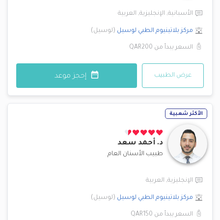
الأسبانية
,
الإنجليزية
,
العربية
مركز بلاتينيوم الطبي
لوسيل
(
لوسيل
)
السعر يبدأ من
QAR200
عرض الطبيب
إحجز موعد
الأكثر شعبية
د.
أحمد سعد
طبيب الأسنان العام
الإنجليزية
,
العربية
مركز بلاتينيوم الطبي
لوسيل
(
لوسيل
)
السعر يبدأ من
QAR150