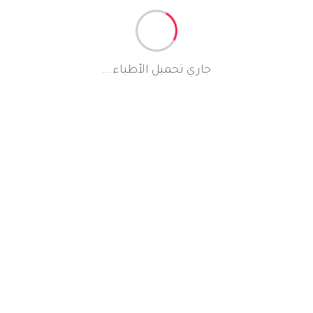
جاري تحميل الأطباء...