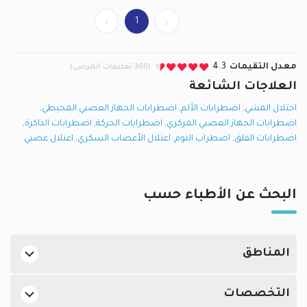
1
معدل التقيمات
4.3
(300 تعليقات المرضى)
العلاجات الشائعة
اختلال المشي
,
اضطرابات الألم
,
اضطرابات الجهاز العصبي المحيطي
,
اضطرابات الجهاز العصبي المركزي
,
اضطرابات الحركة
,
اضطرابات الذاكرة
,
اضطرابات القلق
,
اضطراب النوم
,
اعتلال الأعصاب السكري
,
اعتلال عصبي
البحث عن الأطباء حسب
المناطق
اطباء أعصاب في الدوحة في ازغوى
التخصصات
اطباء أعصاب في الدوحة في الريان