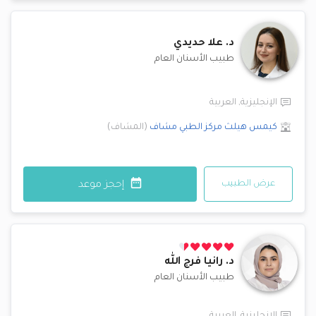
د.
علا حديدي
طبيب الأسنان العام
الإنجليزية
,
العربية
كيمس هيلث مركز الطبي
مشاف
(
المشاف
)
عرض الطبيب
إحجز موعد
د.
رانيا فرج الله
طبيب الأسنان العام