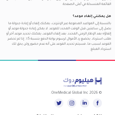
القائمة المنسدلة في أعلى الصفحة.
هل يمكنني إلغاء موعد؟
بالنسبة إلى المواعيد المدفوعة عبر الإنترنت، يمكنك إلغاء أو إعادة جدولة ما
يصل إلى ساعتين قبل الوقت المحدد للموعد. لا يمكن إعادة جدولة موعد أو
إلغاؤه بعد الإطار الزمني المحدد. بعد إلغاء الموعد، يمكنك تحديد موعد آخر أو
طلب استرداد. يخضع رد الأموال لرسوم بوابة الدفع بنسبة 5٪. إذا لم تحضر
الموعد لسبب ما، فسيتم تحديد الموعد على أنه عدم حضور ولن يحق لك
استرداد المبلغ.
2026 OneMedical Global Inc.
©