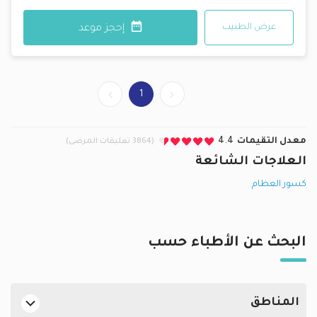
عرض الطبيب
إحجز موعد
1
معدل التقيمات
4.4
(3864 تعليقات المرضى)
العلاجات الشائعة
كسور العظام
البحث عن الأطباء حسب
المناطق