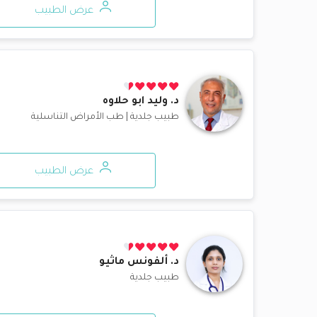
عرض الطبيب
د.
وليد ابو حلاوه
طبيب جلدية
|
طب الأمراض التناسلية
عرض الطبيب
د.
ألفونس ماثيو
طبيب جلدية