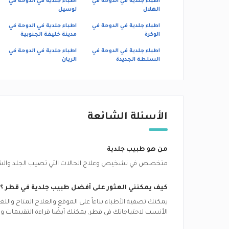
اطباء جلدية في الدوحة في
اطباء جلدية في الدوحة في
الهلال
لوسيل
اطباء جلدية في الدوحة في
اطباء جلدية في الدوحة في
الوكرة
مدينة خليفة الجنوبية
اطباء جلدية في الدوحة في
اطباء جلدية في الدوحة في
السلطة الجديدة
الريان
الأسئلة الشائعة
من هو طبيب جلدية
متخصص في تشخيص وعلاج الحالات التي تصيب الجلد والشعر 
كيف يمكنني العثور على أفضل
طبيب جلدية
في
قطر
؟
يمكنك تصفية الأطباء بناءاً على الموقع والعلاج المتاح وال
الأنسب لاحتياجاتك في
قطر.
يمكنك أيضًا قراءة التقييمات 