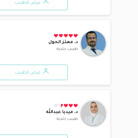
عرض الطبيب
د.
معتز الحول
طبيب جلدية
عرض الطبيب
د.
ميديا عبدالله
طبيب جلدية