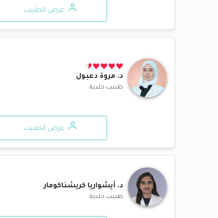
عرض الطبيب
د.
مروة دعبول
طبيب جلدية
عرض الطبيب
د.
أيشواريا كريشناكومار
طبيب جلدية