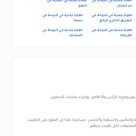
اطباء جلدية في الدوحة في
اطباء جلدية في الدوحة في
بن عمران
ازغوى
اطباء جلدية في الدوحة في
اطباء جلدية في الدوحة في
الطريق الدائري الرابع
نجمة
اطباء جلدية في الدوحة في
اطباء جلدية في الدوحة في
الغرافة
المشاف
وفروة الرأس والأظافر ، وإجراء عمليات التجميل
لغة والتأمين والشهرة والجنس. يساعدك هذا في العثور على الطبيب
والتعليقات لكل طبيب منهم.