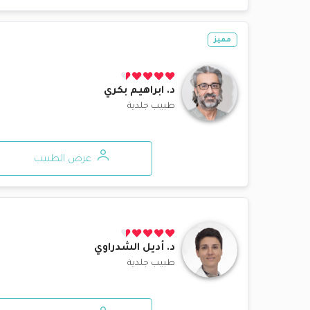
مميز
د.
ابراهيم بكري
طبيب جلدية
عرض الطبيب
د.
أديل الشدراوي
طبيب جلدية