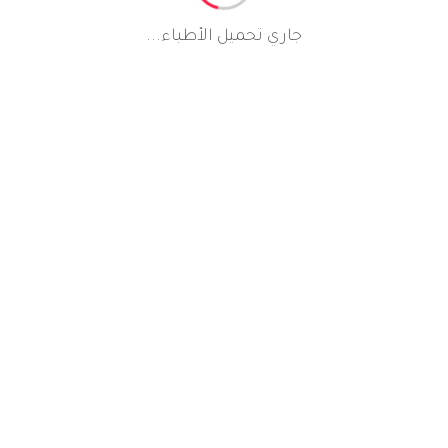
جاري تحميل الأطباء...