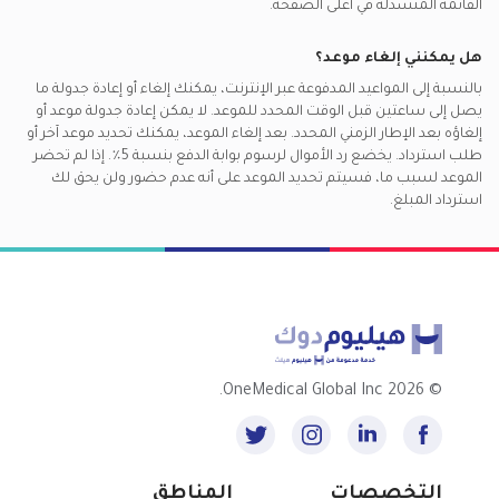
القائمة المنسدلة في أعلى الصفحة.
هل يمكنني إلغاء موعد؟
بالنسبة إلى المواعيد المدفوعة عبر الإنترنت، يمكنك إلغاء أو إعادة جدولة ما
يصل إلى ساعتين قبل الوقت المحدد للموعد. لا يمكن إعادة جدولة موعد أو
إلغاؤه بعد الإطار الزمني المحدد. بعد إلغاء الموعد، يمكنك تحديد موعد آخر أو
طلب استرداد. يخضع رد الأموال لرسوم بوابة الدفع بنسبة 5٪. إذا لم تحضر
الموعد لسبب ما، فسيتم تحديد الموعد على أنه عدم حضور ولن يحق لك
استرداد المبلغ.
2026 OneMedical Global Inc.
©
التخصصات
المناطق