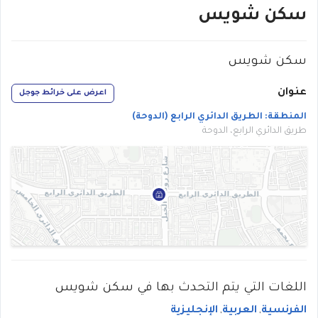
سكن شويس
سكن شويس
عنوان
اعرض على خرائط جوجل
المنطقة:
الطريق الدائري الرابع
(
الدوحة
)
طريق الدائري الرابع، الدوحة
اللغات التي يتم التحدث بها في
سكن شويس
الفرنسية
العربية
الإنجليزية
,
,