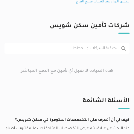
,
سلس البول عند النساء
تفتيح الفرج
شركات تأمين سكن شويس
هذه العيادة لا تقبل أي تأمين مع الدفع المباشر
الأسئلة الشائعة
كيف لي أن أتعرف على التخصصات المتوفرة في
سكن شويس
؟
عند البحث عن عيادة، يتم عرض التخصصات المتاحة تحت علامة تبويب أطباء.