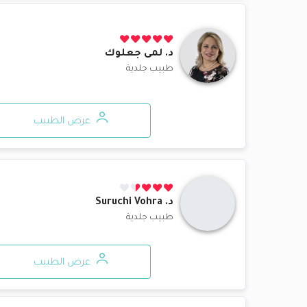
د.
لمى جعلوك
طبيب جلدية
عرض الطبيب
د.
Suruchi Vohra
طبيب جلدية
عرض الطبيب