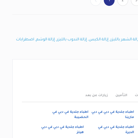
1
2
3
زالة الشعر بالليزر
,
إزالة الكيس
,
إزالة الندوب بالليزر
,
إزالة الوشم
,
اضطرابات
ت
التأمين
زيارات عن بعد
اطباء جلدية في دبي في دبي
اطباء جلدية في دبي في
مارينا
الحضيبة
اطباء جلدية في دبي في
اطباء جلدية في دبي في دبي
الديرة
هيلز