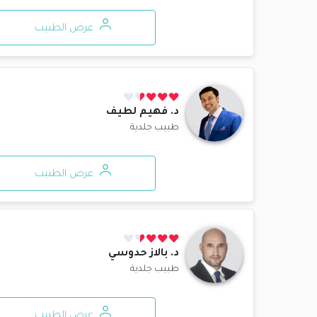
عرض الطبيب
د.
فهيم لطيف
طبيب جلدية
عرض الطبيب
د.
بالاز حدوسي
طبيب جلدية
عرض الطبيب