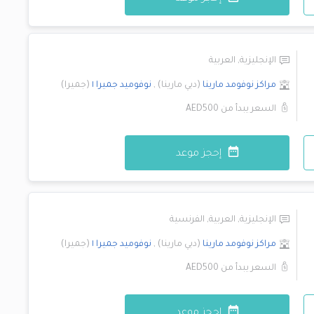
الإنجليزية
,
العربية
مراكز نوفومد
مارينا
(
دبي مارينا
)
,
نوفوميد
جميرا ١
(
جميرا
)
السعر يبدأ من
AED500
إحجز موعد
الإنجليزية
,
العربية
,
الفرنسية
مراكز نوفومد
مارينا
(
دبي مارينا
)
,
نوفوميد
جميرا ١
(
جميرا
)
السعر يبدأ من
AED500
إحجز موعد