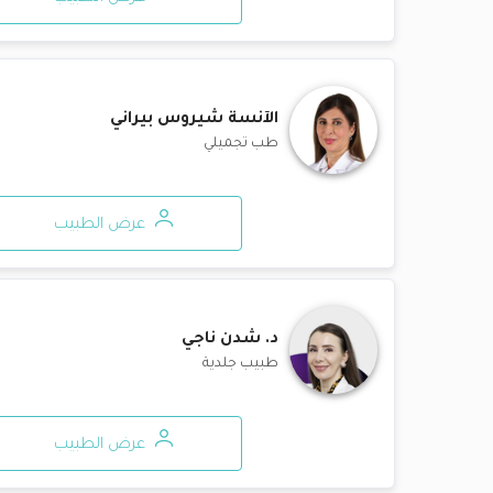
الآنسة
شيروس بيراني
طب تجميلي
عرض الطبيب
د.
شدن ناجي
طبيب جلدية
عرض الطبيب