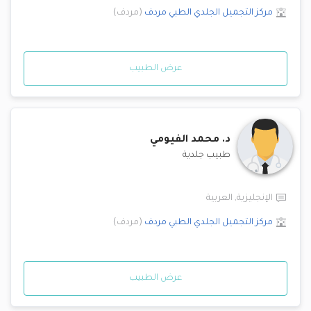
مركز التجميل الجلدي الطبي
مردف
(
مردف
)
عرض الطبيب
د.
محمد الفيومي
طبيب جلدية
الإنجليزية
,
العربية
مركز التجميل الجلدي الطبي
مردف
(
مردف
)
عرض الطبيب