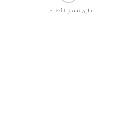
جاري تحميل الأطباء...