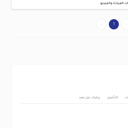
ت العيادة والفيديو
1
ت
التأمين
زيارات عن بعد