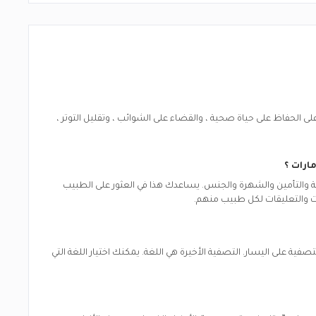
الحفاظ على حياة صحية ، والقضاء على الشوائب ، وتقليل التوتر ،
مارات
؟
لغة والتأمين والشهرة والجنس. يساعدك هذا في العثور على الطبيب
ات والتعليقات لكل طبيب منهم.
فية على اليسار. التصفية الأخيرة هي اللغة. يمكنك اختيار اللغة التي