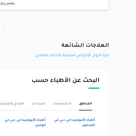
يقدم زيارا
العلاجات الشائعة
إدارة التوتر
,
الأمراض المزمنة
,
التدليك العلاجي
البحث عن الأطباء حسب
المناطق
التخصصات
العيادات
العلاج والعمليا
أطباء الأيورفيدا في دبي في
أطباء الأيورفيدا في دبي في
المنخول
الوصل