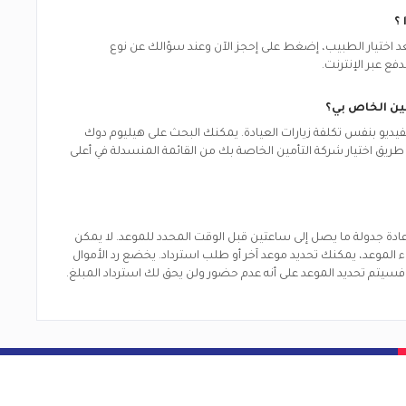
؟
 بعد اختيار الطبيب، إضغط على إحجز الآن وعند سؤالك عن نوع
دفع عبر الإنترنت.
ين الخاص بي؟
لفيديو بنفس تكلفة زيارات العيادة. يمكنك البحث على هيليوم دوك
 طريق اختيار شركة التأمين الخاصة بك من القائمة المنسدلة في أعلى
 إعادة جدولة ما يصل إلى ساعتين قبل الوقت المحدد للموعد. لا يمكن
لغاء الموعد، يمكنك تحديد موعد آخر أو طلب استرداد. يخضع رد الأموال