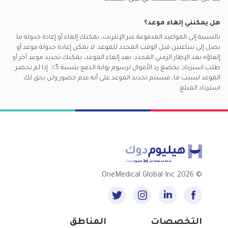
هل يمكنني إلغاء موعد؟
بالنسبة إلى المواعيد المدفوعة عبر الإنترنت، يمكنك إلغاء أو إعادة جدولة ما
يصل إلى ساعتين قبل الوقت المحدد للموعد. لا يمكن إعادة جدولة موعد أو
إلغاؤه بعد الإطار الزمني المحدد. بعد إلغاء الموعد، يمكنك تحديد موعد آخر أو
طلب استرداد. يخضع رد الأموال لرسوم بوابة الدفع بنسبة 5٪. إذا لم تحضر
الموعد لسبب ما، فسيتم تحديد الموعد على أنه عدم حضور ولن يحق لك
استرداد المبلغ.
2026 OneMedical Global Inc.
©
التخصصات
المناطق