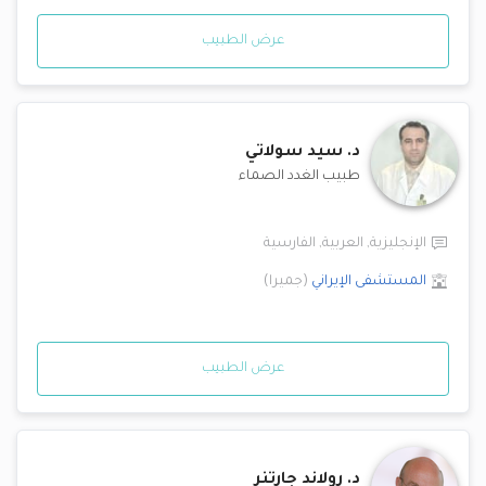
عرض الطبيب
د.
سيد سولاتي
طبيب الغدد الصماء
الإنجليزية
,
العربية
,
الفارسية
المستشفى الإيراني
(
جميرا
)
عرض الطبيب
د.
رولاند جارتنر