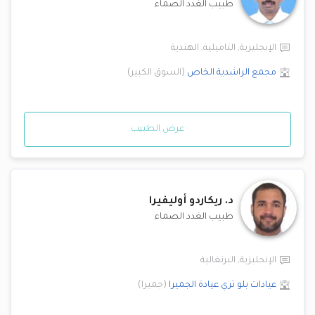
طبيب الغدد الصماء
الإنجليزية
,
التاميلية
,
الهندية
مجمع الراشدية الخاص
(
السوق الكبير
)
عرض الطبيب
د.
ريكاردو أوليفيرا
طبيب الغدد الصماء
الإنجليزية
,
البرتغالية
عيادات بلو تري
عيادة الجميرا
(
جميرا
)