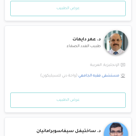
عرض الطبيب
د.
عمر دايمات
طبيب الغدد الصماء
الإنجليزية
,
العربية
مستشفى فقيه الجامعي
(
واحة دبي للسيليكون
)
عرض الطبيب
د.
ساختيفل سيفاسوبرامانيان