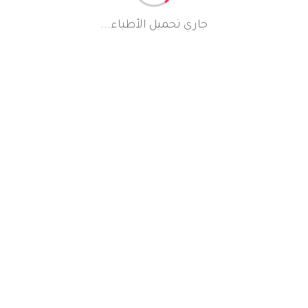
جاري تحميل الأطباء...