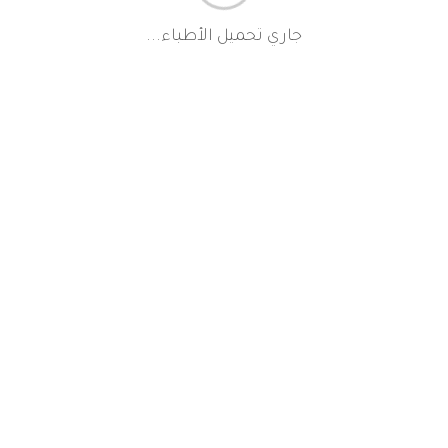
جاري تحميل الأطباء...