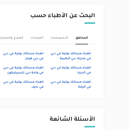
البحث عن الأطباء حسب
المناطق
التخصصات
العيادات
العلاج والعمليا
اطباء مسالك بولية في دبي
اطباء مسالك بولية في دبي
في مدينة دبي الطبية
في دبي هيلز
اطباء مسالك بولية في دبي
اطباء مسالك بولية في دبي
في الديرة
في واحة دبي للسيليكون
اطباء مسالك بولية في دبي
اطباء مسالك بولية في دبي
في الرقة
في نايف‎
الأسئلة الشائعة