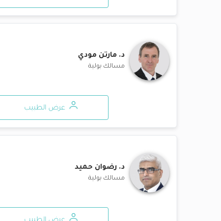
د.
مارتن مودي
مسالك بولية
عرض الطبيب
د.
رضوان حميد
مسالك بولية
عرض الطبيب