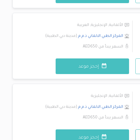
الألمانية
,
الإنجليزية
,
العربية
المركز الطبي الالماني ذ.م.م
(
مدينة دبي الطبية
)
السعر يبدأ من
AED650
إحجز موعد
الألمانية
,
الإنجليزية
المركز الطبي الالماني ذ.م.م
(
مدينة دبي الطبية
)
السعر يبدأ من
AED650
إحجز موعد