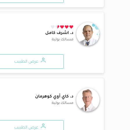
د.
اشرف كامل
مسالك بولية
عرض الطبيب
د.
كاي أوي كوهرمان
مسالك بولية
عرض الطبيب