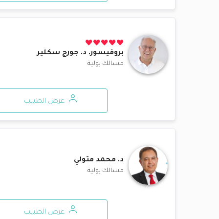
بروفيسور. د.
جورج سكلير
مسالك بولية
عرض الطبيب
د.
محمد متولي
مسالك بولية
عرض الطبيب