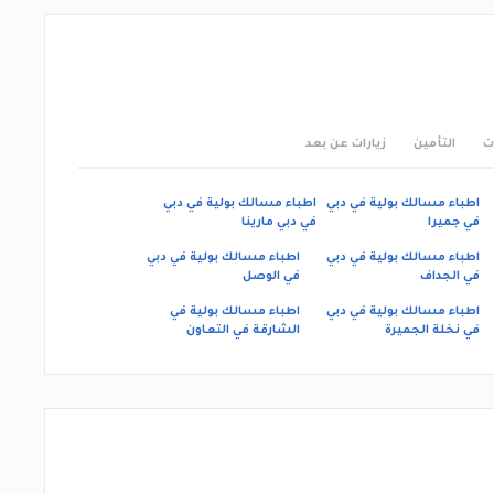
ت
التأمين
زيارات عن بعد
اطباء مسالك بولية في دبي
اطباء مسالك بولية في دبي
في جميرا
في دبي مارينا
اطباء مسالك بولية في دبي
اطباء مسالك بولية في دبي
في الجداف
في الوصل
اطباء مسالك بولية في دبي
اطباء مسالك بولية في
في نخلة الجميرة
الشارقة في التعاون