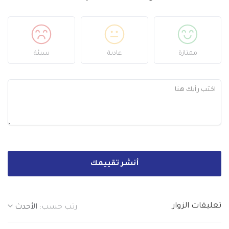
ممتازة
عادية
سيئة
أنشر تقييمك
تعليقات الزوار
رتب حسب:
الأحدث