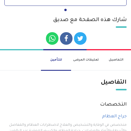
شارك هذه الصفحة مع صديق
التفاصيل
تعليقات المرضى
للتأمين
التفاصيل
التخصصات
جراح العظام
متخصص في الوقاية والتشخيص والعلاج لاضطرابات العظام والمفاصل