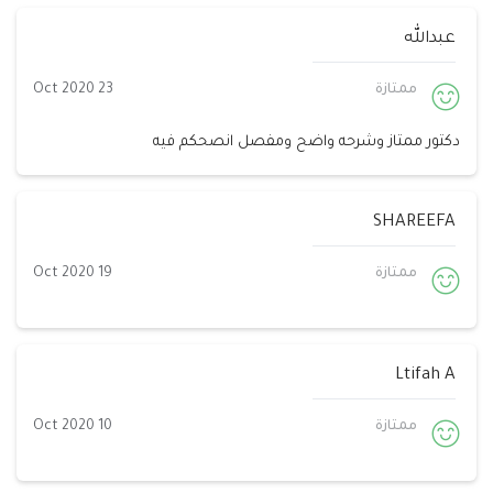
عبدالله
ممتازة
23 Oct 2020
دكتور ممتاز وشرحه واضح ومفصل انصحكم فيه
SHAREEFA
ممتازة
19 Oct 2020
Ltifah A
ممتازة
10 Oct 2020