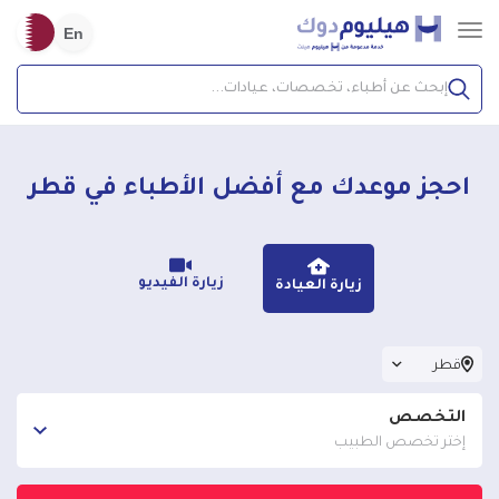
En
إبحث عن أطباء، تخصصات، عيادات...
احجز موعدك مع أفضل الأطباء في
قطر
زيارة الفيديو
زيارة العيادة
قطر
التخصص
إختر تخصص الطبيب