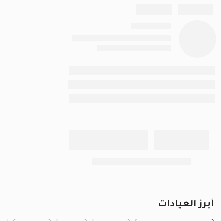
أبرز العيادات