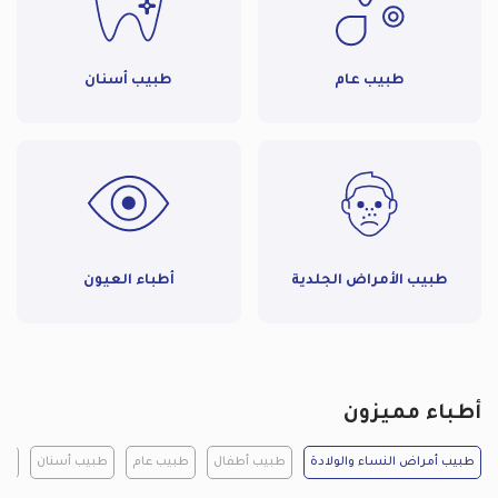
طبيب عام
طبيب أسنان
طبيب الأمراض الجلدية
أطباء العيون
أطباء مميزون
طبيب أمراض النساء والولادة
طبيب أطفال
طبيب عام
طبيب أسنان
طب