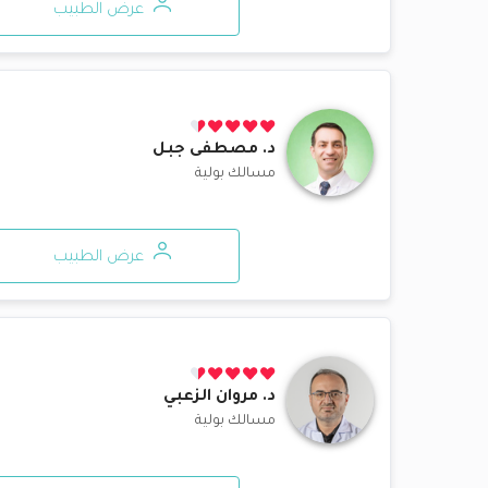
عرض الطبيب
د.
مصطفى جبل
مسالك بولية
عرض الطبيب
د.
مروان الزعبي
مسالك بولية