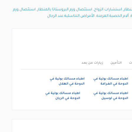
نظار
,
استشارات الزواج
,
استئصال ورم البروستاتا بالمنظار
,
استئصال ورم
,
آلام الخصية المزمنة
,
الأمراض التناسلية عند الرجال
ت
التأمين
زيارات عن بعد
اطباء مسالك بولية في
اطباء مسالك بولية في
الدوحة في الغرافة
الدوحة في الهلال
اطباء مسالك بولية في
اطباء مسالك بولية في
الدوحة في لوسيل
الدوحة في الريان