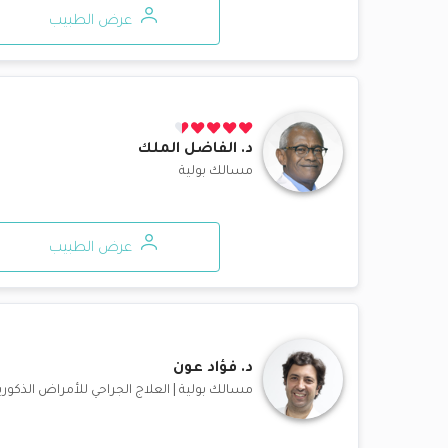
عرض الطبيب
د.
الفاضل الملك
مسالك بولية
عرض الطبيب
د.
فؤاد عون
مسالك بولية
|
العلاج الجراحي للأمراض الذكوري