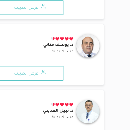
عرض الطبيب
د.
يوسف متاني
مسالك بولية
عرض الطبيب
د.
نبيل العديني
مسالك بولية