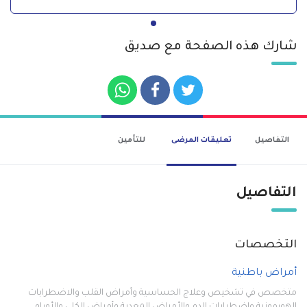
شارك هذه الصفحة مع صديق
التفاصيل
تعليقات المرضى
للتأمين
التفاصيل
التخصصات
أمراض باطنية
متخصص في تشخيص وعلاج الحساسية وأمراض القلب والاضطرابات