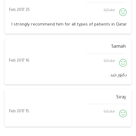
ممتازة
25 Feb 2017
I strongly recommend him for all types of patients in Qatar
Samah
ممتازة
16 Feb 2017
دكتور جيد .
Siraj
ممتازة
15 Feb 2017