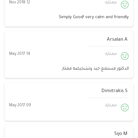
ممتازة
12 Nov 2018
Simply Good! very calm and friendly
Arsalan A
ممتازة
14 May 2017
الدكتور مستمع جيد وتشخيصه ممتاز
Dimitrakis S
ممتازة
09 May 2017
Sijo M