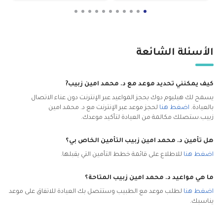
الأسئلة الشائعة
كيف يمكنني تحديد موعد مع د. محمد امين زبيب
?
يسمح لك هيليوم دوك بحجز المواعيد عبر الإنترنت دون عناء الاتصال
بالعيادة.
اضغط هنا
لحجز موعد عبر الإنترنت مع د. محمد امين
زبيب.
ستصلك مكالمة من العيادة لتأكيد موعدك.
هل تأمين د. محمد امين زبيب التأمين الخاص بي؟
اضغط هنا
للاطلاع على قائمة خطط التأمين التي يقبلها.
ما هي مواعيد د. محمد امين زبيب المتاحة؟
اضغط هنا
لطلب موعد مع الطبيب وستتصل بك العيادة للاتفاق على موعد
يناسبك.