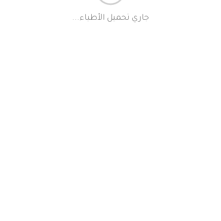
جاري تحميل الأطباء...