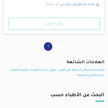
عيادة جاسلو ويل بينج دبي
(
ام سقيم
)
عرض الطبيب
1
العلاجات الشائعة
الجراحة بالمنظار
,
الحفاظ على الوزن
,
تحويل مسار المعدة
,
تكميم المعدة
,
جراحة لعلاج السمنة
البحث عن الأطباء حسب