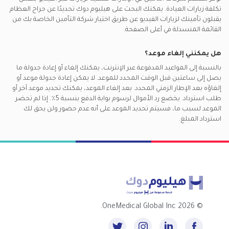
تكلفة زيارات العيادة. يمكنك البحث على هيليوم دوك تحديدًا عن
جراح العظام
يقبلون تأمينك لزيارات الفيديو عن طريق اختيار شركة التأمين الخاصة بك من
القائمة المنسدلة في أعلى الصفحة.
هل يمكنني إلغاء موعد؟
بالنسبة إلى المواعيد المدفوعة عبر الإنترنت، يمكنك إلغاء أو إعادة جدولة ما
يصل إلى ساعتين قبل الوقت المحدد للموعد. لا يمكن إعادة جدولة موعد أو
إلغاؤه بعد الإطار الزمني المحدد. بعد إلغاء الموعد، يمكنك تحديد موعد آخر أو
طلب استرداد. يخضع رد الأموال لرسوم بوابة الدفع بنسبة 5٪. إذا لم تحضر
الموعد لسبب ما، فسيتم تحديد الموعد على أنه عدم حضور ولن يحق لك
استرداد المبلغ.
2026 OneMedical Global Inc.
©