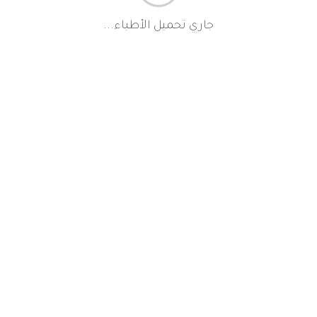
جاري تحميل الأطباء...