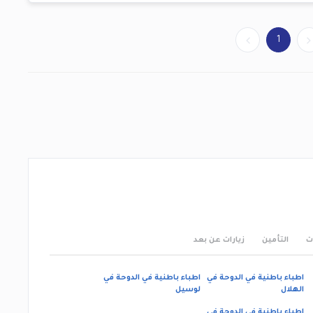
1
ت
التأمين
زيارات عن بعد
اطباء باطنية في الدوحة في
اطباء باطنية في الدوحة في
الهلال
لوسيل
اطباء باطنية في الدوحة في