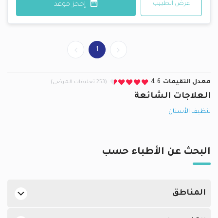
عرض الطبيب
إحجز موعد
1
معدل التقيمات
4.6
(253 تعليقات المرضى)
العلاجات الشائعة
تنظيف الأسنان
البحث عن الأطباء حسب
المناطق
أخصائيين علاج جذور الأسنان في الدوحة في الهلال