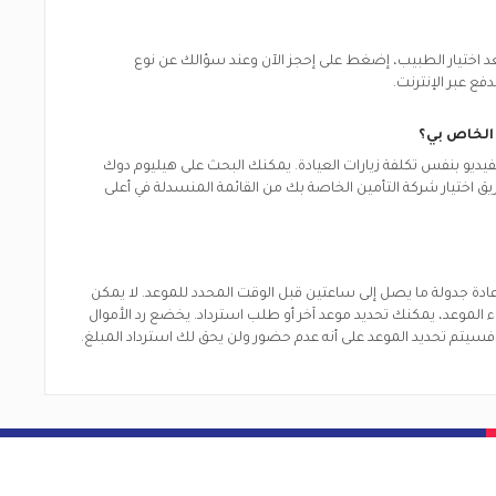
 بعد اختيار الطبيب، إضغط على إحجز الآن وعند سؤالك عن نوع
دفع عبر الإنترنت.
الخاص بي؟
لفيديو بنفس تكلفة زيارات العيادة. يمكنك البحث على هيليوم دوك
ريق اختيار شركة التأمين الخاصة بك من القائمة المنسدلة في أعلى
 إعادة جدولة ما يصل إلى ساعتين قبل الوقت المحدد للموعد. لا يمكن
لغاء الموعد، يمكنك تحديد موعد آخر أو طلب استرداد. يخضع رد الأموال