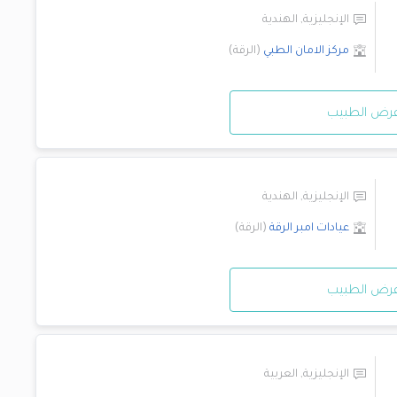
الإنجليزية
,
الهندية
مركز الامان الطبي
(
الرقة
)
رض الطبيب
الإنجليزية
,
الهندية
عيادات امبر
الرقة
(
الرقة
)
رض الطبيب
الإنجليزية
,
العربية