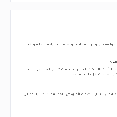
المفاصل والأربطة والأوتار والعضلات. جراحة العظام والكسور
ات
؟
لغة والتأمين والشهرة والجنس. يساعدك هذا في العثور على الطبيب
ات والتعليقات لكل طبيب منهم.
 على اليسار. التصفية الأخيرة هي اللغة. يمكنك اختيار اللغة التي