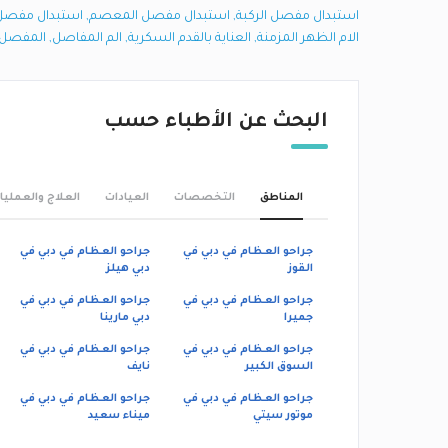
استبدال مفصل الركبة
,
استبدال مفصل المعصم
,
استبدال مفصل 
الام الظهر المزمنة
,
العناية بالقدم السكرية
,
الم المفاصل
,
المفصل 
البحث عن الأطباء حسب
المناطق
التخصصات
العيادات
العلاج والعمليا
جراحو العظام في دبي في
جراحو العظام في دبي في
القوز
دبي هيلز
جراحو العظام في دبي في
جراحو العظام في دبي في
جميرا
دبي مارينا
جراحو العظام في دبي في
جراحو العظام في دبي في
السوق الكبير
نايف‎
جراحو العظام في دبي في
جراحو العظام في دبي في
موتور سيتي
ميناء سعيد