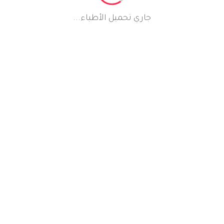
جاري تحميل الأطباء...